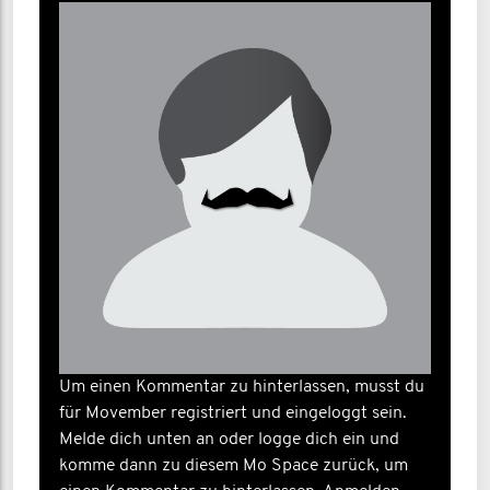
Um einen Kommentar zu hinterlassen, musst du
für Movember registriert und eingeloggt sein.
Melde dich unten an oder logge dich ein und
komme dann zu diesem Mo Space zurück, um