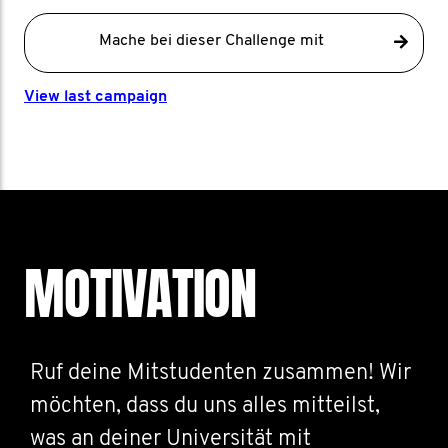
Mache bei dieser Challenge mit
View last campaign
MOTIVATION
Ruf deine Mitstudenten zusammen! Wir
möchten, dass du uns alles mitteilst,
was an deiner Universität mit