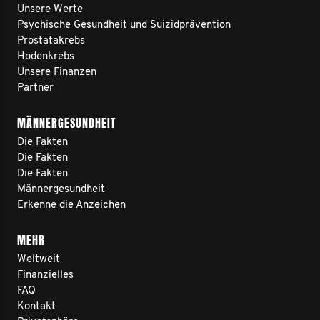
Unsere Werte
Psychische Gesundheit und Suizidprävention
Prostatakrebs
Hodenkrebs
Unsere Finanzen
Partner
MÄNNERGESUNDHEIT
Die Fakten
Die Fakten
Die Fakten
Männergesundheit
Erkenne die Anzeichen
MEHR
Weltweit
Finanzielles
FAQ
Kontakt