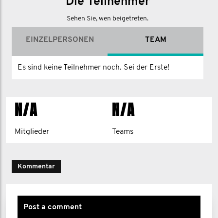
Die Teilnehmer
Sehen Sie, wen beigetreten.
EINZELPERSONEN
TEAM
Es sind keine Teilnehmer noch. Sei der Erste!
N/A
N/A
Mitglieder
Teams
Kommentar
Post a comment