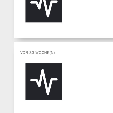
VOR 33 WOCHE(N)