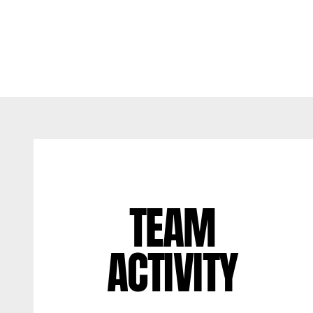
TEAM
ACTIVITY