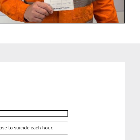
ose to suicide each hour.