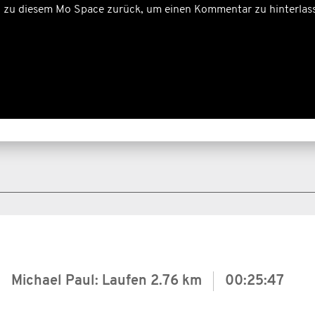
zu diesem Mo Space zurück, um einen Kommentar zu hinterlas
Michael Paul: Laufen
2.76 km
00:25:47