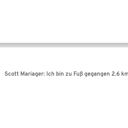
Scott Mariager: Ich bin zu Fuß gegangen
2.6 k