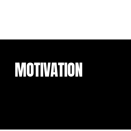
MOTIVATION