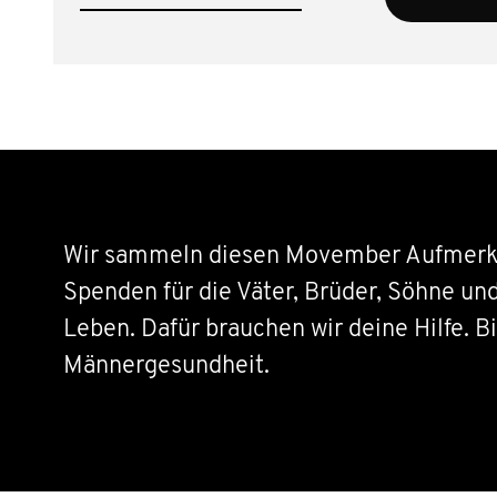
Wir sammeln diesen Movember Aufmerk
Spenden für die Väter, Brüder, Söhne un
Leben. Dafür brauchen wir deine Hilfe. Bi
Männergesundheit.