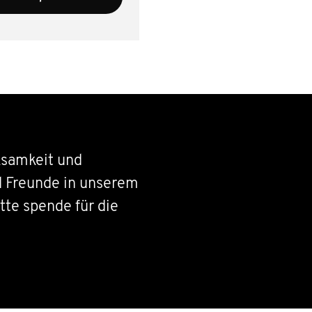
samkeit und
d Freunde in unserem
tte spende für die