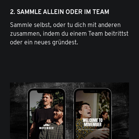
2. SAMMLE ALLEIN ODER IM TEAM
Sammle selbst, oder tu dich mit anderen
zusammen, indem du einem Team beitrittst
oder ein neues gründest.