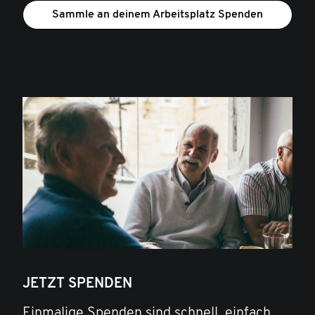
Sammle an deinem Arbeitsplatz Spenden
JETZT SPENDEN
Einmalige Spenden sind schnell, einfach