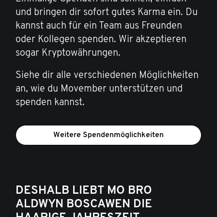
und bringen dir sofort gutes Karma ein. Du
kannst auch für ein Team aus Freunden
oder Kollegen spenden. Wir akzeptieren
sogar Kryptowährungen.
Siehe dir alle verschiedenen Möglichkeiten
an, wie du Movember unterstützen und
spenden kannst.
Weitere Spendenmöglichkeiten
DESHALB LIEBT MO BRO
ALDWYN BOSCAWEN DIE