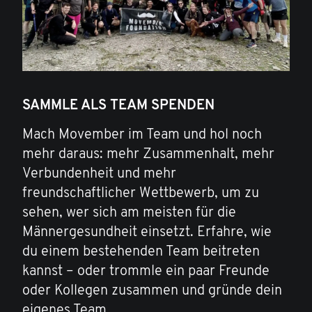
SAMMLE ALS TEAM SPENDEN
Mach Movember im Team und hol noch
mehr daraus: mehr Zusammenhalt, mehr
Verbundenheit und mehr
freundschaftlicher Wettbewerb, um zu
sehen, wer sich am meisten für die
Männergesundheit einsetzt. Erfahre, wie
du einem bestehenden Team beitreten
kannst – oder trommle ein paar Freunde
oder Kollegen zusammen und gründe dein
eigenes Team.