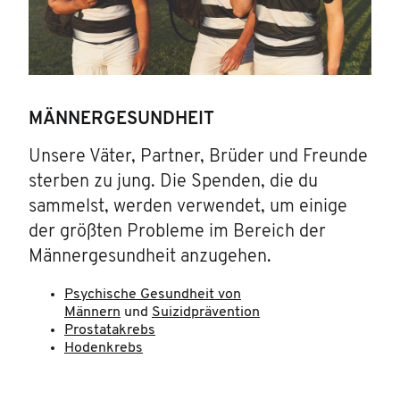
MÄNNERGESUNDHEIT
Unsere Väter, Partner, Brüder und Freunde
sterben zu jung. Die Spenden, die du
sammelst, werden verwendet, um einige
der größten Probleme im Bereich der
Männergesundheit anzugehen.
Psychische Gesundheit von
Männern
und
Suizidprävention
Prostatakrebs
Hodenkrebs