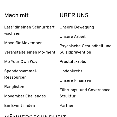
Mach mit
ÜBER UNS
Lass' dir einen Schnurrbart
Unsere Bewegung
wachsen
Unsere Arbeit
Move für Movember
Psychische Gesundheit und
Veranstalte einen Mo-ment
Suizidprävention
Mo Your Own Way
Prostatakrebs
Spendensammel-
Hodenkrebs
Ressourcen
Unsere Finanzen
Ranglisten
Führungs- und Governance-
Movember Challenges
Struktur
Ein Event finden
Partner