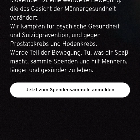
Movember ist eine weltweite Bewegung,
die das Gesicht der Männergesundheit
verändert.
Wir kämpfen für psychische Gesundheit
und Suizidprävention, und gegen
Prostatakrebs und Hodenkrebs.
Werde Teil der Bewegung. Tu, was dir Spaß
macht, sammle Spenden und hilf Männern,
länger und gesünder zu leben.
Jetzt zum Spendensammeln anmelden