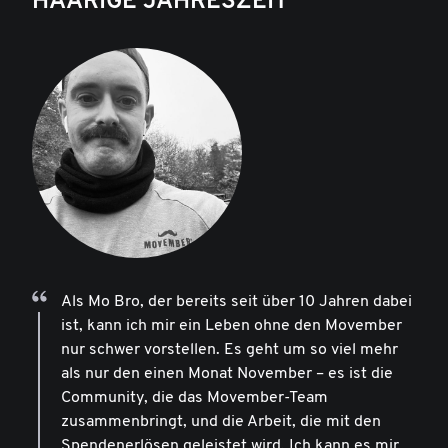
HAARIGE JAHRESZEIT
Als Mo Bro, der bereits seit über 10 Jahren dabei
ist, kann ich mir ein Leben ohne den Movember
nur schwer vorstellen. Es geht um so viel mehr
als nur den einen Monat November – es ist die
Community, die das Movember-Team
zusammenbringt, und die Arbeit, die mit den
Spendenerlösen geleistet wird. Ich kann es mir