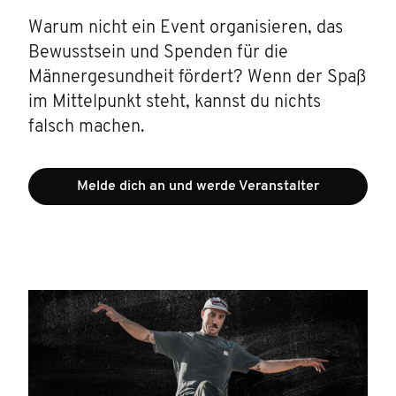
Warum nicht ein Event organisieren, das
Bewusstsein und Spenden für die
Männergesundheit fördert? Wenn der Spaß
im Mittelpunkt steht, kannst du nichts
falsch machen.
Melde dich an und werde Veranstalter