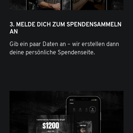
3. MELDE DICH ZUM SPENDENSAMMELN
AN
Gib ein paar Daten an – wir erstellen dann
deine persönliche Spendenseite.