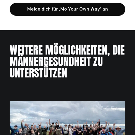
Melde dich für ‚Mo Your Own Way‘ an
WEITERE MÖGLICHKEITEN, DIE
MÄNNERGESUNDHEIT ZU
UNTERSTÜTZEN