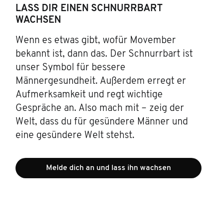
LASS DIR EINEN SCHNURRBART
WACHSEN
Wenn es etwas gibt, wofür Movember
bekannt ist, dann das. Der Schnurrbart ist
unser Symbol für bessere
Männergesundheit. Außerdem erregt er
Aufmerksamkeit und regt wichtige
Gespräche an. Also mach mit – zeig der
Welt, dass du für gesündere Männer und
eine gesündere Welt stehst.
Melde dich an und lass ihn wachsen