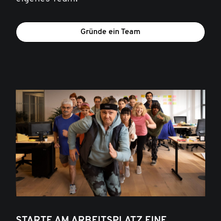
Gründe ein Team