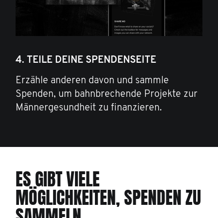
4. TEILE DEINE SPENDENSEITE
Erzähle anderen davon und sammle
Spenden, um bahnbrechende Projekte zur
Männergesundheit zu finanzieren.
ES GIBT VIELE
MÖGLICHKEITEN, SPENDEN ZU
SAMMELN