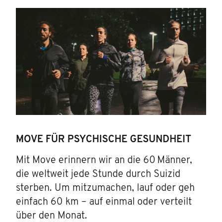
MOVE FÜR PSYCHISCHE GESUNDHEIT
Mit Move erinnern wir an die 60 Männer,
die weltweit jede Stunde durch Suizid
sterben. Um mitzumachen, lauf oder geh
einfach 60 km – auf einmal oder verteilt
über den Monat.