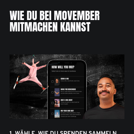
WIE DU BEI MOVEMBER
MITMACHEN KANNST