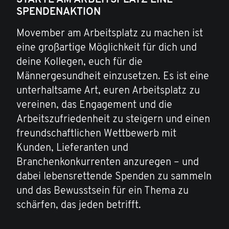
STARTE AM ARBEITSPLATZ EINE
SPENDENAKTION
Movember am Arbeitsplatz zu machen ist
eine großartige Möglichkeit für dich und
deine Kollegen, euch für die
Männergesundheit einzusetzen. Es ist eine
unterhaltsame Art, euren Arbeitsplatz zu
vereinen, das Engagement und die
Arbeitszufriedenheit zu steigern und einen
freundschaftlichen Wettbewerb mit
Kunden, Lieferanten und
Branchenkonkurrenten anzuregen – und
dabei lebensrettende Spenden zu sammeln
und das Bewusstsein für ein Thema zu
schärfen, das jeden betrifft.