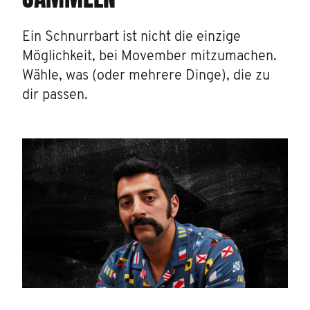
Ein Schnurrbart ist nicht die einzige
Möglichkeit, bei Movember mitzumachen.
Wähle, was (oder mehrere Dinge), die zu
dir passen.