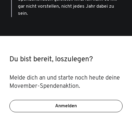
gar nicht vorstellen, nicht jedes Jahr dabei zu
sein.
Du bist bereit, loszulegen?
Melde dich an und starte noch heute deine
Movember-Spendenaktion.
Anmelden