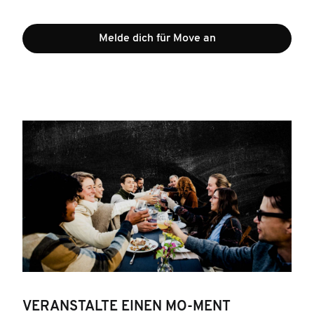
Melde dich für Move an
VERANSTALTE EINEN MO-MENT