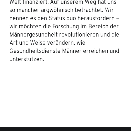
Welt finanziert. Auf unserem Weg hat uns
so mancher argwöhnisch betrachtet. Wir
nennen es den Status quo herausfordern –
wir möchten die Forschung im Bereich der
Männergesundheit revolutionieren und die
Art und Weise verändern, wie
Gesundheitsdienste Männer erreichen und
unterstützen.