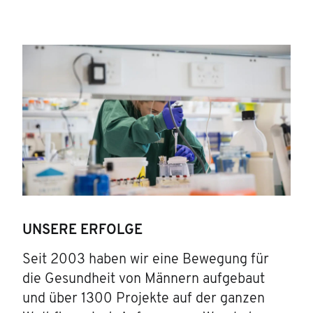
UNSERE ERFOLGE
Seit 2003 haben wir eine Bewegung für
die Gesundheit von Männern aufgebaut
und über 1300 Projekte auf der ganzen