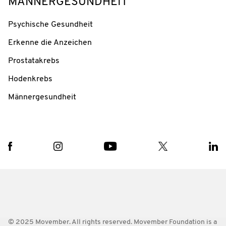
MÄNNERGESUNDHEIT
Psychische Gesundheit
Erkenne die Anzeichen
Prostatakrebs
Hodenkrebs
Männergesundheit
© 2025 Movember. All rights reserved. Movember Foundation is a