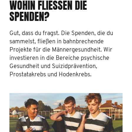
WOHIN FLIESSEN DIE S
PENDEN?
Gut, dass du fragst. Die Spenden, die du
sammelst, fließen in bahnbrechende
Projekte für die Männergesundheit. Wir
investieren in die Bereiche psychische
Gesundheit und Suizidprävention,
Prostatakrebs und Hodenkrebs.