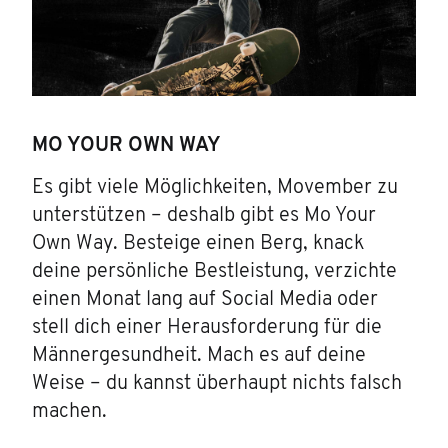
MO YOUR OWN WAY
Es gibt viele Möglichkeiten, Movember zu
unterstützen – deshalb gibt es Mo Your
Own Way. Besteige einen Berg, knack
deine persönliche Bestleistung, verzichte
einen Monat lang auf Social Media oder
stell dich einer Herausforderung für die
Männergesundheit. Mach es auf deine
Weise – du kannst überhaupt nichts falsch
machen.