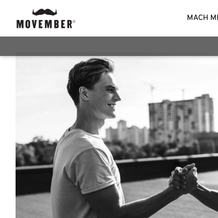
MACH M