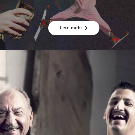
Lern mehr