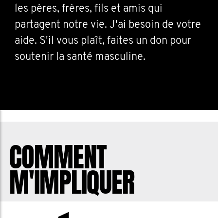
les pères, frères, fils et amis qui
partagent notre vie. J'ai besoin de votre
aide. S'il vous plaît, faites un don pour
soutenir la santé masculine.
COMMENT
M'IMPLIQUER