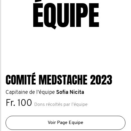
ÉQUIPE
COMITÉ MEDSTACHE 2023
Capitaine de l'équipe
Sofia Nicita
Fr. 100
Dons récoltés par l’équipe
Voir Page Equipe