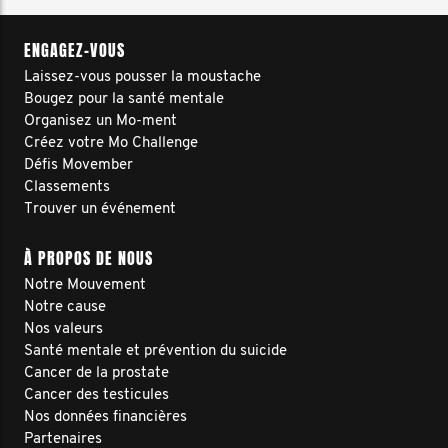
ENGAGEZ-VOUS
Laissez-vous pousser la moustache
Bougez pour la santé mentale
Organisez un Mo-ment
Créez votre Mo Challenge
Défis Movember
Classements
Trouver un événement
À PROPOS DE NOUS
Notre Mouvement
Notre cause
Nos valeurs
Santé mentale et prévention du suicide
Cancer de la prostate
Cancer des testicules
Nos données financières
Partenaires