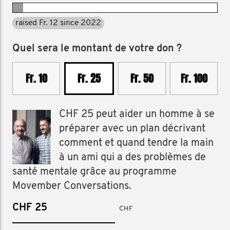
raised Fr. 12 since 2022
Quel sera le montant de votre don ?
Fr. 10
Fr. 25
Fr. 50
Fr. 100
CHF 25 peut aider un homme à se
préparer avec un plan décrivant
comment et quand tendre la main
à un ami qui a des problèmes de
santé mentale grâce au programme
Movember Conversations.
CHF
CHF