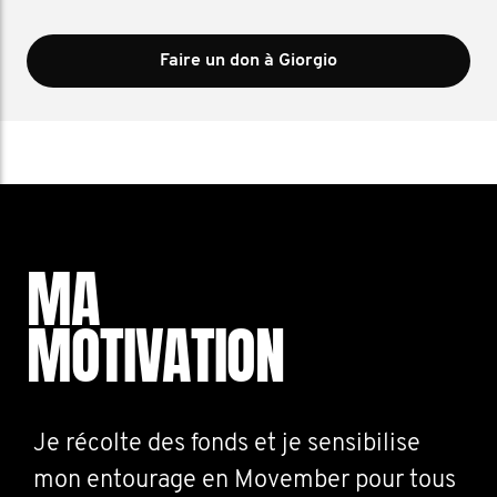
Faire un don à Giorgio
MA
MOTIVATION
Je récolte des fonds et je sensibilise
mon entourage en Movember pour tous