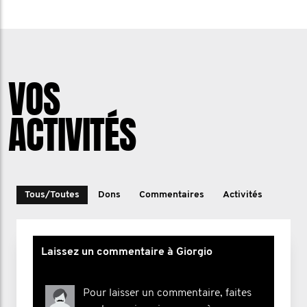
VOS
ACTIVITÉS
Tous/Toutes
Dons
Commentaires
Activités
Laissez un commentaire à Giorgio
Pour laisser un commentaire, faites