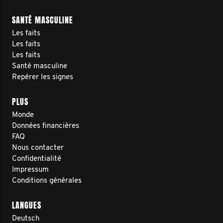
SANTÉ MASCULINE
Les faits
Les faits
Les faits
Santé masculine
Repérer les signes
PLUS
Monde
Données financières
FAQ
Nous contacter
Confidentialité
Impressum
Conditions générales
LANGUES
Deutsch