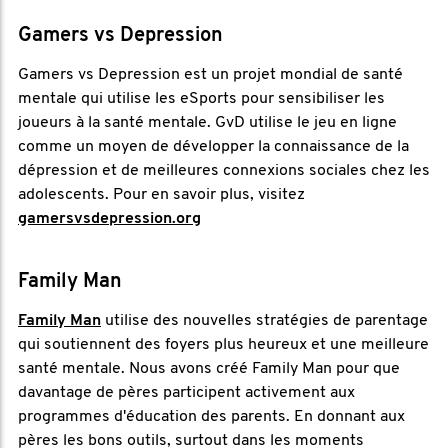
Gamers vs Depression
Gamers vs Depression est un projet mondial de santé
mentale qui utilise les eSports pour sensibiliser les
joueurs à la santé mentale. GvD utilise le jeu en ligne
comme un moyen de développer la connaissance de la
dépression et de meilleures connexions sociales chez les
adolescents. Pour en savoir plus, visitez
gamersvsdepression.org
Family Man
Family Man
utilise des nouvelles stratégies de parentage
qui soutiennent des foyers plus heureux et une meilleure
santé mentale. Nous avons créé Family Man pour que
davantage de pères participent activement aux
programmes d'éducation des parents. En donnant aux
pères les bons outils, surtout dans les moments