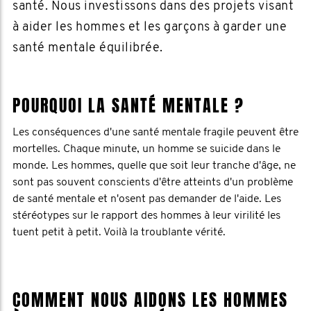
santé. Nous investissons dans des projets visant
à aider les hommes et les garçons à garder une
santé mentale équilibrée.
POURQUOI LA SANTÉ MENTALE ?
Les conséquences d'une santé mentale fragile peuvent être
mortelles. Chaque minute, un homme se suicide dans le
monde. Les hommes, quelle que soit leur tranche d'âge, ne
sont pas souvent conscients d'être atteints d'un problème
de santé mentale et n'osent pas demander de l'aide. Les
stéréotypes sur le rapport des hommes à leur virilité les
tuent petit à petit. Voilà la troublante vérité.
COMMENT NOUS AIDONS LES HOMMES