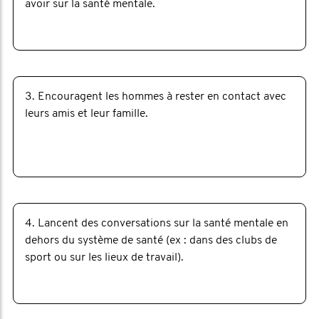
avoir sur la santé mentale.
3. Encouragent les hommes à rester en contact avec
leurs amis et leur famille.
4. Lancent des conversations sur la santé mentale en
dehors du système de santé (ex : dans des clubs de
sport ou sur les lieux de travail).