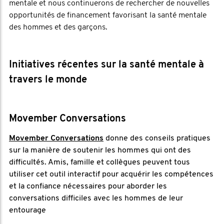
mentale et nous continuerons de rechercher de nouvelles
opportunités de financement favorisant la santé mentale
des hommes et des garçons.
Initiatives récentes sur la santé mentale à
travers le monde
Movember Conversations
Movember Conversations
donne des conseils pratiques
sur la manière de soutenir les hommes qui ont des
difficultés. Amis, famille et collègues peuvent tous
utiliser cet outil interactif pour acquérir les compétences
et la confiance nécessaires pour aborder les
conversations difficiles avec les hommes de leur
entourage