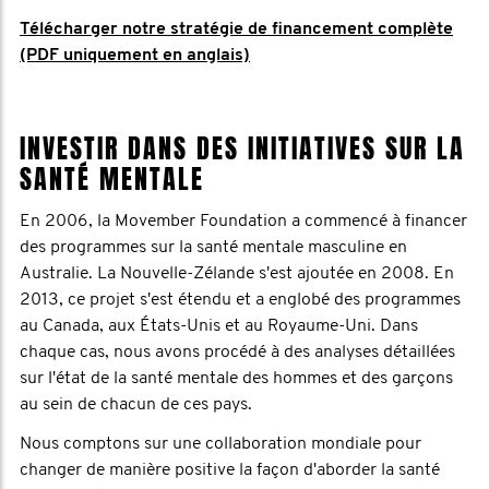
Télécharger notre stratégie de financement complète
(PDF uniquement en anglais)
INVESTIR DANS DES INITIATIVES SUR LA
SANTÉ MENTALE
En 2006, la Movember Foundation a commencé à financer
des programmes sur la santé mentale masculine en
Australie. La Nouvelle-Zélande s'est ajoutée en 2008. En
2013, ce projet s'est étendu et a englobé des programmes
au Canada, aux États-Unis et au Royaume-Uni. Dans
chaque cas, nous avons procédé à des analyses détaillées
sur l'état de la santé mentale des hommes et des garçons
au sein de chacun de ces pays.
Nous comptons sur une collaboration mondiale pour
changer de manière positive la façon d'aborder la santé