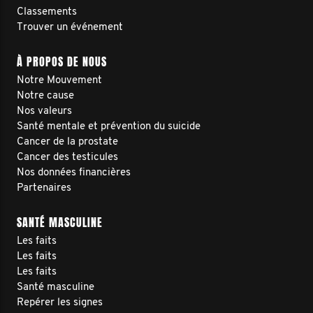
Classements
Trouver un événement
À PROPOS DE NOUS
Notre Mouvement
Notre cause
Nos valeurs
Santé mentale et prévention du suicide
Cancer de la prostate
Cancer des testicules
Nos données financières
Partenaires
SANTÉ MASCULINE
Les faits
Les faits
Les faits
Santé masculine
Repérer les signes