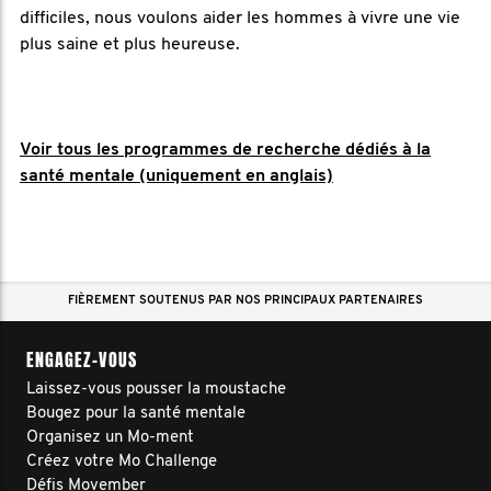
difficiles, nous voulons aider les hommes à vivre une vie
plus saine et plus heureuse.
Voir tous les programmes de recherche dédiés à la
santé mentale (uniquement en anglais)
FIÈREMENT SOUTENUS PAR NOS PRINCIPAUX PARTENAIRES
ENGAGEZ-VOUS
Laissez-vous pousser la moustache
Bougez pour la santé mentale
Organisez un Mo-ment
Créez votre Mo Challenge
Défis Movember