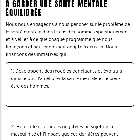
À GARDER UNE SANTÉ MENTALE
ÉQUILIBRÉE
Nous nous engageons à nous pencher sur le problème de
la santé mentale dans le cas des hommes spécifiquement
et à veiller à ce que chaque programme que nous
finançons et soutenons soit adapté à ceux-ci. Nous
finançons des initiatives qui :
1. Développent des modèles concluants et évolutifs
dans le but d'améliorer la santé mentale et le bien-
être des hommes.
2. Bousculent les idées négatives au sujet de la
masculinité et l'impact que ces dernières peuvent