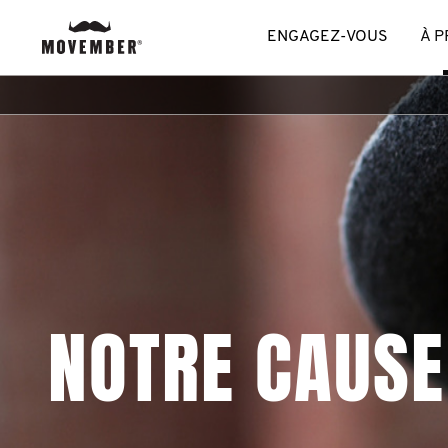
ENGAGEZ-VOUS
À 
NOTRE CAUSE