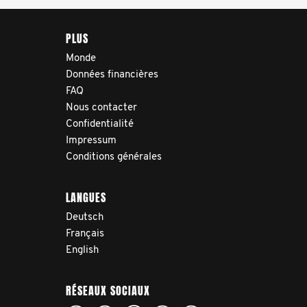
PLUS
Monde
Données financières
FAQ
Nous contacter
Confidentialité
Impressum
Conditions générales
LANGUES
Deutsch
Français
English
RÉSEAUX SOCIAUX