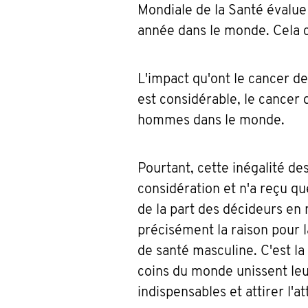
Mondiale de la Santé évalu
année dans le monde. Cela c
L'impact qu'ont le cancer de
est considérable, le cancer 
hommes dans le monde.
Pourtant, cette inégalité de
considération et n'a reçu qu
de la part des décideurs en 
précisément la raison pour
de santé masculine. C'est la
coins du monde unissent le
indispensables et attirer l'a