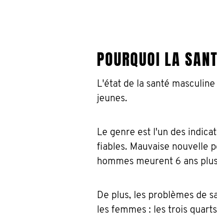
POURQUOI LA SAN
L'état de la santé masculin
jeunes.
Le genre est l'un des indica
fiables. Mauvaise nouvelle 
hommes meurent 6 ans plus
De plus, les problèmes de 
les femmes : les trois quar