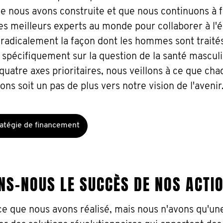
 nous avons construite et que nous continuons à f
es meilleurs experts au monde pour collaborer à l'é
 radicalement la façon dont les hommes sont traité
spécifiquement sur la question de la santé masculi
quatre axes prioritaires, nous veillons à ce que ch
 soit un pas de plus vers notre vision de l'avenir
tratégie de financement
S-NOUS LE SUCCÈS DE NOS ACTI
e que nous avons réalisé, mais nous n'avons qu'un