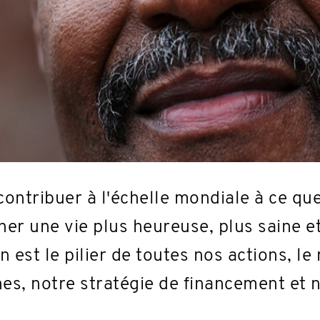
contribuer à l'échelle mondiale à ce que
r une vie plus heureuse, plus saine et
 est le pilier de toutes nos actions, le
es, notre stratégie de financement et 