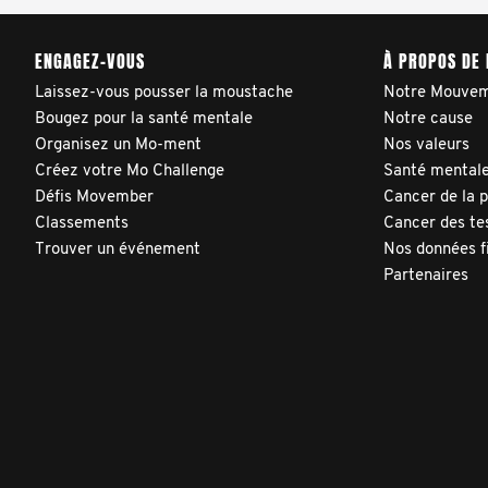
ENGAGEZ-VOUS
À PROPOS DE
Laissez-vous pousser la moustache
Notre Mouve
Bougez pour la santé mentale
Notre cause
Organisez un Mo-ment
Nos valeurs
Créez votre Mo Challenge
Santé mentale
Défis Movember
Cancer de la 
Classements
Cancer des te
Trouver un événement
Nos données f
Partenaires