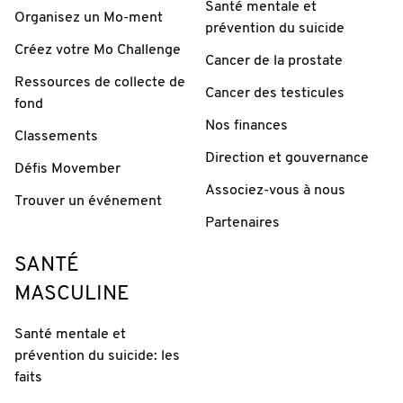
Santé mentale et
Organisez un Mo-ment
prévention du suicide
Créez votre Mo Challenge
Cancer de la prostate
Ressources de collecte de
Cancer des testicules
fond
Nos finances
Classements
Direction et gouvernance
Défis Movember
Associez-vous à nous
Trouver un événement
Partenaires
SANTÉ
MASCULINE
Santé mentale et
prévention du suicide: les
faits