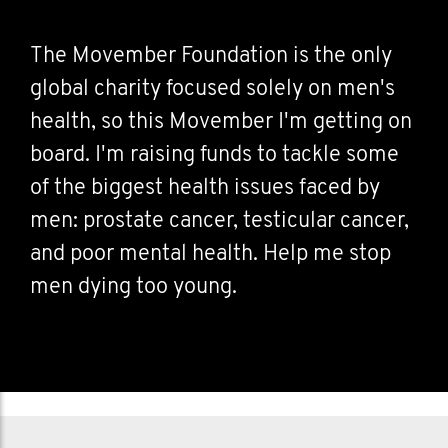
The Movember Foundation is the only
global charity focused solely on men's
health, so this Movember I'm getting on
board. I'm raising funds to tackle some
of the biggest health issues faced by
men: prostate cancer, testicular cancer,
and poor mental health. Help me stop
men dying too young.