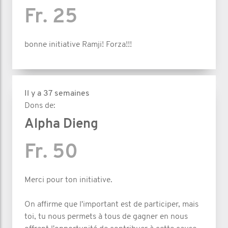
Fr. 25
bonne initiative Ramji! Forza!!!
Il y a 37 semaines
Dons de:
Alpha Dieng
Fr. 50
Merci pour ton initiative.
On affirme que l'important est de participer, mais
toi, tu nous permets à tous de gagner en nous