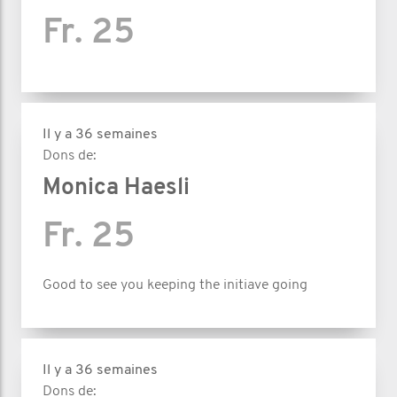
Fr. 25
Il y a 36 semaines
Dons de:
Monica Haesli
Fr. 25
Good to see you keeping the initiave going
Il y a 36 semaines
Dons de: