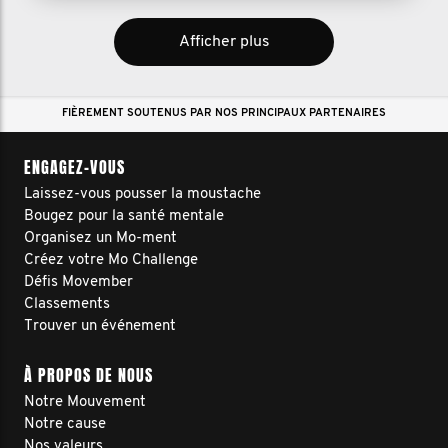
Afficher plus
FIÈREMENT SOUTENUS PAR NOS PRINCIPAUX PARTENAIRES
ENGAGEZ-VOUS
Laissez-vous pousser la moustache
Bougez pour la santé mentale
Organisez un Mo-ment
Créez votre Mo Challenge
Défis Movember
Classements
Trouver un événement
À PROPOS DE NOUS
Notre Mouvement
Notre cause
Nos valeurs