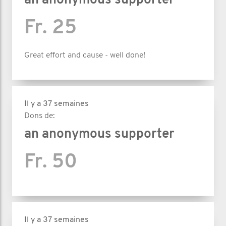
an anonymous supporter
Fr. 25
Great effort and cause - well done!
Il y a 37 semaines
Dons de:
an anonymous supporter
Fr. 50
Il y a 37 semaines