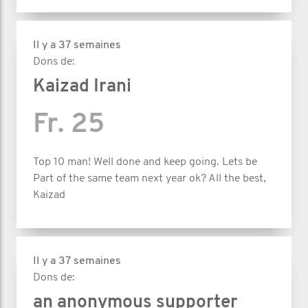
Il y a 37 semaines
Dons de:
Kaizad Irani
Fr. 25
Top 10 man! Well done and keep going. Lets be
Part of the same team next year ok? All the best,
Kaizad
Il y a 37 semaines
Dons de:
an anonymous supporter