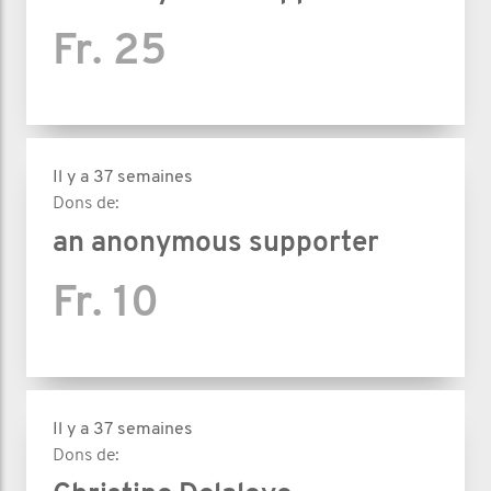
Fr. 25
Il y a 37 semaines
Dons de:
an anonymous supporter
Fr. 10
Il y a 37 semaines
Dons de: