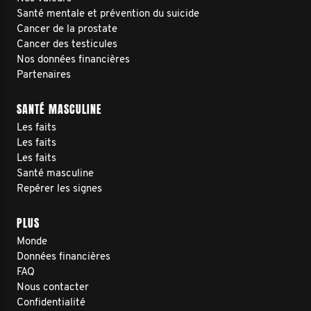
Santé mentale et prévention du suicide
Cancer de la prostate
Cancer des testicules
Nos données financières
Partenaires
SANTÉ MASCULINE
Les faits
Les faits
Les faits
Santé masculine
Repérer les signes
PLUS
Monde
Données financières
FAQ
Nous contacter
Confidentialité