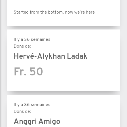
Started from the bottom, now we’re here
Il y a 36 semaines
Dons de:
Hervé-Alykhan Ladak
Fr. 50
Il y a 36 semaines
Dons de:
Anggri Amigo