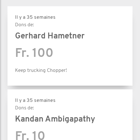
Il y a 35 semaines
Dons de:
Gerhard Hametner
Fr. 100
Keep trucking Chopper!
Il y a 35 semaines
Dons de:
Kandan Ambigapathy
Fr. 10