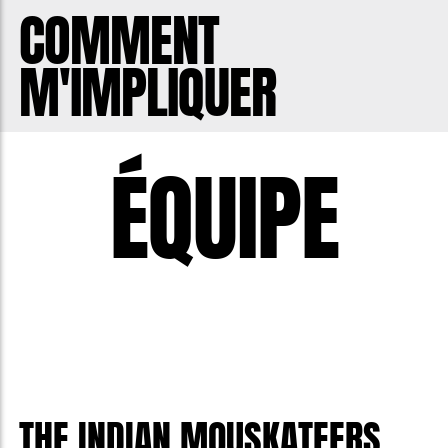
COMMENT
M'IMPLIQUER
ÉQUIPE
THE INDIAN MOUSKATEERS