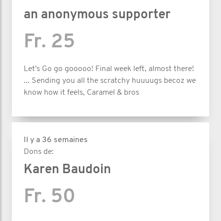
an anonymous supporter
Fr. 25
Let's Go go gooooo! Final week left, almost there!
... Sending you all the scratchy huuuugs becoz we
know how it feels, Caramel & bros
Il y a 36 semaines
Dons de:
Karen Baudoin
Fr. 50