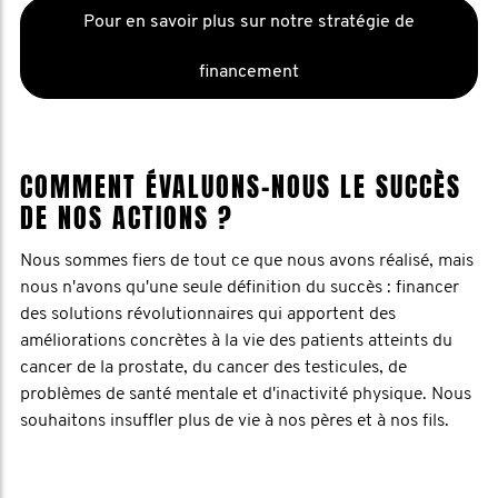
Pour en savoir plus sur notre stratégie de
financement
COMMENT ÉVALUONS-NOUS LE SUCCÈS
DE NOS ACTIONS ?
Nous sommes fiers de tout ce que nous avons réalisé, mais
nous n'avons qu'une seule définition du succès : financer
des solutions révolutionnaires qui apportent des
améliorations concrètes à la vie des patients atteints du
cancer de la prostate, du cancer des testicules, de
problèmes de santé mentale et d'inactivité physique. Nous
souhaitons insuffler plus de vie à nos pères et à nos fils.