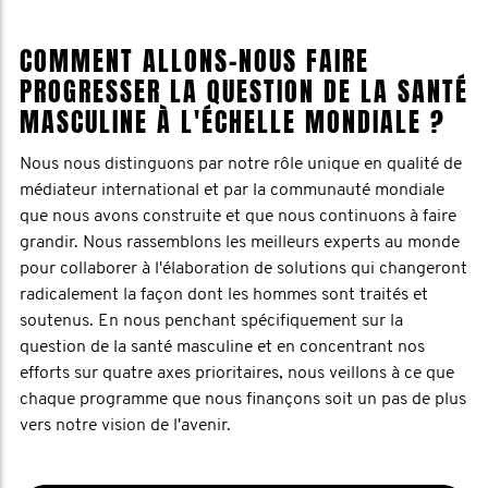
COMMENT ALLONS-NOUS FAIRE
PROGRESSER LA QUESTION DE LA SANTÉ
MASCULINE À L'ÉCHELLE MONDIALE ?
Nous nous distinguons par notre rôle unique en qualité de
médiateur international et par la communauté mondiale
que nous avons construite et que nous continuons à faire
grandir. Nous rassemblons les meilleurs experts au monde
pour collaborer à l'élaboration de solutions qui changeront
radicalement la façon dont les hommes sont traités et
soutenus. En nous penchant spécifiquement sur la
question de la santé masculine et en concentrant nos
efforts sur quatre axes prioritaires, nous veillons à ce que
chaque programme que nous finançons soit un pas de plus
vers notre vision de l'avenir.