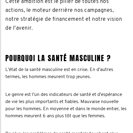
Cette ambition est le pilier de toutes nos
actions, le moteur derrière nos campagnes,
notre stratégie de financement et notre vision
de l'avenir.
POURQUOI LA SANTÉ MASCULINE ?
L'état de la santé masculine est en crise. En d'autres
termes, les hommes meurent trop jeunes.
Le genre est l'un des indicateurs de santé et d'espérance
de vie les plus importants et fiables. Mauvaise nouvelle
pour les hommes. En moyenne et dans le monde entier, les
hommes meurent 6 ans plus tôt que les femmes.