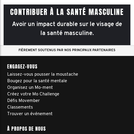
CONTRIBUER À LA SANTÉ MASCULINE
Avoir un impact durable sur le visage de
la santé masculine.
FIÈREMENT SOUTENUS PAR NOS PRINCIPAUX PARTENAIRES
ENGAGEZ-VOUS
Laissez-vous pousser la moustache
Bougez pour la santé mentale
Organisez un Mo-ment
Créez votre Mo Challenge
Défis Movember
Classements
Trouver un événement
À PROPOS DE NOUS