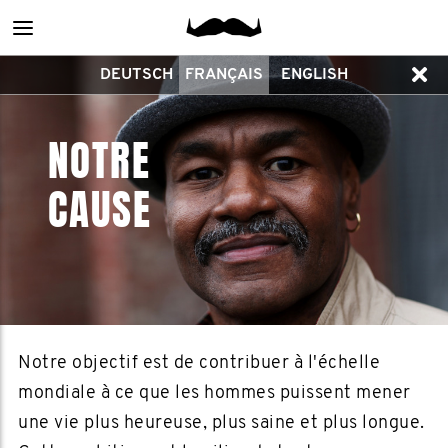
Main
DEUTSCH
FRANÇAIS
ENGLISH
menu
NOTRE
CAUSE
Notre objectif est de contribuer à l'échelle
mondiale à ce que les hommes puissent mener
une vie plus heureuse, plus saine et plus longue.