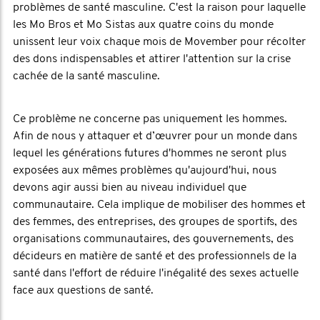
problèmes de santé masculine. C'est la raison pour laquelle
les Mo Bros et Mo Sistas aux quatre coins du monde
unissent leur voix chaque mois de Movember pour récolter
des dons indispensables et attirer l'attention sur la crise
cachée de la santé masculine.
Ce problème ne concerne pas uniquement les hommes.
Afin de nous y attaquer et d’œuvrer pour un monde dans
lequel les générations futures d'hommes ne seront plus
exposées aux mêmes problèmes qu'aujourd'hui, nous
devons agir aussi bien au niveau individuel que
communautaire. Cela implique de mobiliser des hommes et
des femmes, des entreprises, des groupes de sportifs, des
organisations communautaires, des gouvernements, des
décideurs en matière de santé et des professionnels de la
santé dans l'effort de réduire l'inégalité des sexes actuelle
face aux questions de santé.