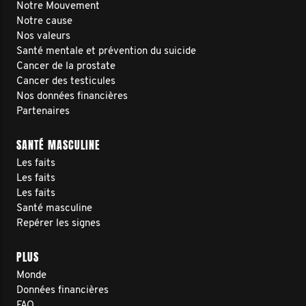
Notre Mouvement
Notre cause
Nos valeurs
Santé mentale et prévention du suicide
Cancer de la prostate
Cancer des testicules
Nos données financières
Partenaires
SANTÉ MASCULINE
Les faits
Les faits
Les faits
Santé masculine
Repérer les signes
PLUS
Monde
Données financières
FAQ