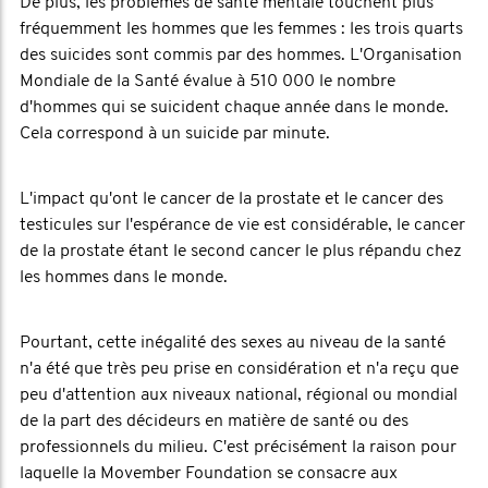
De plus, les problèmes de santé mentale touchent plus
fréquemment les hommes que les femmes : les trois quarts
des suicides sont commis par des hommes. L'Organisation
Mondiale de la Santé évalue à 510 000 le nombre
d'hommes qui se suicident chaque année dans le monde.
Cela correspond à un suicide par minute.
L'impact qu'ont le cancer de la prostate et le cancer des
testicules sur l'espérance de vie est considérable, le cancer
de la prostate étant le second cancer le plus répandu chez
les hommes dans le monde.
Pourtant, cette inégalité des sexes au niveau de la santé
n'a été que très peu prise en considération et n'a reçu que
peu d'attention aux niveaux national, régional ou mondial
de la part des décideurs en matière de santé ou des
professionnels du milieu. C'est précisément la raison pour
laquelle la Movember Foundation se consacre aux