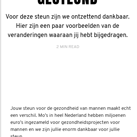
Voor deze steun zijn we ontzettend dankbaar.
Hier zijn een paar voorbeelden van de
veranderingen waaraan jij hebt bijgedragen.
2 MIN READ
Jouw steun voor de gezondheid van mannen maakt echt
een verschil. Mo's in heel Nederland hebben miljoenen
euro's ingezameld voor gezondheidsprojecten voor
mannen en we zijn jullie enorm dankbaar voor jullie
steun.