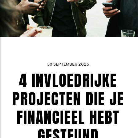
30 SEPTEMBER 2025
4 INVLOEDRIJKE
PROJECTEN DIE JE
FINANCIEEL HEBT
GESTEUND