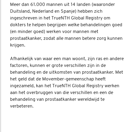
Meer dan 61.000 mannen uit 14 landen (waaronder
Duitsland, Nederland en Spanje) hebben zich
ingeschreven in het TrueNTH Global Registry om
dokters te helpen begrijpen welke behandelingen goed
(en minder goed) werken voor mannen met
prostaatkanker, zodat alle mannen betere zorg kunnen
krijgen.
Afhankelijk van waar een man woont, zijn ras en andere
factoren, kunnen er grote verschillen zijn in de
behandeling en de uitkomsten van prostaatkanker. Met
het geld dat de Movember-gemeenschap heeft
ingezameld, kan het TrueNTH Global Registry werken
aan het overbruggen van die verschillen en een de
behandeling van prostaatkanker wereldwijd te
verbeteren.