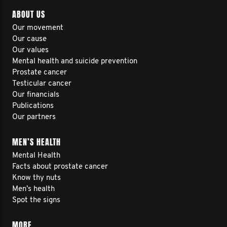
ABOUT US
Our movement
Our cause
Our values
Mental health and suicide prevention
Prostate cancer
Testicular cancer
Our financials
Publications
Our partners
MEN’S HEALTH
Mental Health
Facts about prostate cancer
Know thy nuts
Men’s health
Spot the signs
MORE