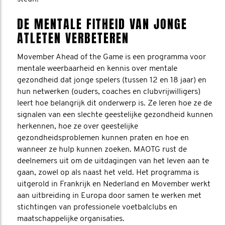
DE MENTALE FITHEID VAN JONGE
ATLETEN VERBETEREN
Movember Ahead of the Game is een programma voor
mentale weerbaarheid en kennis over mentale
gezondheid dat jonge spelers (tussen 12 en 18 jaar) en
hun netwerken (ouders, coaches en clubvrijwilligers)
leert hoe belangrijk dit onderwerp is. Ze leren hoe ze de
signalen van een slechte geestelijke gezondheid kunnen
herkennen, hoe ze over geestelijke
gezondheidsproblemen kunnen praten en hoe en
wanneer ze hulp kunnen zoeken. MAOTG rust de
deelnemers uit om de uitdagingen van het leven aan te
gaan, zowel op als naast het veld. Het programma is
uitgerold in Frankrijk en Nederland en Movember werkt
aan uitbreiding in Europa door samen te werken met
stichtingen van professionele voetbalclubs en
maatschappelijke organisaties.