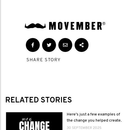
SHARE STORY
RELATED STORIES
Here’s just a few examples of
the change you helped create.
30 SEPTEMBER 2025