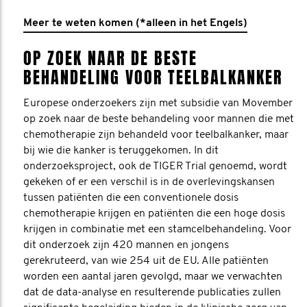
Meer te weten komen (*alleen in het Engels)
OP ZOEK NAAR DE BESTE
BEHANDELING VOOR TEELBALKANKER
Europese onderzoekers zijn met subsidie van Movember
op zoek naar de beste behandeling voor mannen die met
chemotherapie zijn behandeld voor teelbalkanker, maar
bij wie die kanker is teruggekomen. In dit
onderzoeksproject, ook de TIGER Trial genoemd, wordt
gekeken of er een verschil is in de overlevingskansen
tussen patiënten die een conventionele dosis
chemotherapie krijgen en patiënten die een hoge dosis
krijgen in combinatie met een stamcelbehandeling. Voor
dit onderzoek zijn 420 mannen en jongens
gerekruteerd, van wie 254 uit de EU. Alle patiënten
worden een aantal jaren gevolgd, maar we verwachten
dat de data-analyse en resulterende publicaties zullen